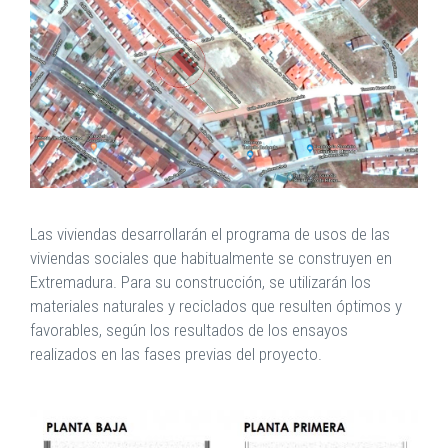
Las viviendas desarrollarán el programa de usos de las
viviendas sociales que habitualmente se construyen en
Extremadura. Para su construcción, se utilizarán los
materiales naturales y reciclados que resulten óptimos y
favorables, según los resultados de los ensayos
realizados en las fases previas del proyecto.