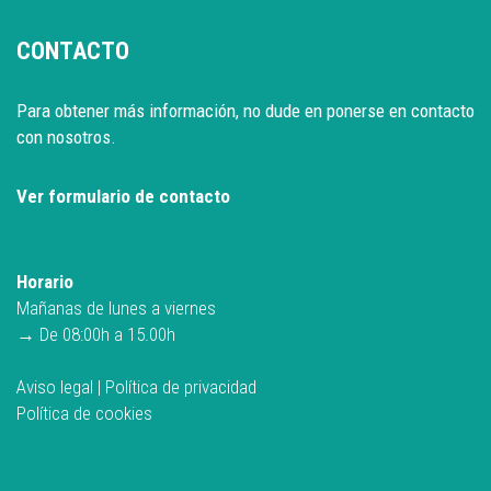
CONTACTO
Para obtener más información, no dude en ponerse en contacto
con nosotros.
Ver formulario de contacto
Horario
Mañanas de lunes a viernes
→ De 08:00h a 15.00h
Aviso legal
|
Política de privacidad
Política de cookies