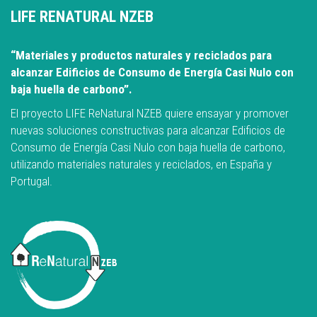
LIFE RENATURAL NZEB
“Materiales y productos naturales y reciclados para
alcanzar Edificios de Consumo de Energía Casi Nulo con
baja huella de carbono”.
El proyecto LIFE ReNatural NZEB quiere ensayar y promover
nuevas soluciones constructivas para alcanzar Edificios de
Consumo de Energía Casi Nulo con baja huella de carbono,
utilizando materiales naturales y reciclados, en España y
Portugal.