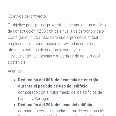
Objetivos del proyecto.
El objetivo principal del proyecto es desarrollar un modelo
de construcción NZEB con baja huella de carbono y bajo
coste (solo un 25% más caro que el promedio actual
empleado en la construcción de viviendas sociales),
utilizando criterios de economía verde y circular, e
introduciendo tecnologías y materiales de construcción
sostenible.
Además:
Reducción del 80% de demanda de energía
durante el período de uso del edificio
,
comparado con el valor medio de los edificios de
España y Portugal.
Reducción del 20% del peso del edificio
,
comparado con el estándar actual de construcción.