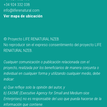
+34 924 332 038
info@liferenatural.com
Ver mapa de ubicación
© Proyecto LIFE RENATURAL NZEB
No reproducir sin el expreso consentimiento del proyecto LIFE
RENATURAL NZEB.
Cualquier comunicación o publicación relacionada con el
proyecto, realizada por los beneficiarios de manera conjunta o
individual en cualquier forma y utilizando cualquier medio, debe
indicar:
a) Que refleje solo la opinión del autor, y
b) EASME (Executive Agency for Small and Medium-sice
Enterprises) no es responsable del uso que pueda hacerse de la
información que contiene.