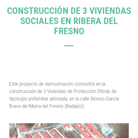
CONSTRUCCIÓN DE 3 VIVIENDAS
SOCIALES EN RIBERA DEL
FRESNO
Este proyecto de demostración consistirá en la
construcción de 3 Viviendas de Protección Oficial, de
tipología unifamiliar adosada, en la calle Alonso García
Bravo de Ribera del Fresno (Badajoz).