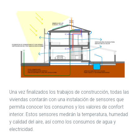
Una vez finalizados los trabajos de construcción, todas las
viviendas contarán con una instalación de sensores que
permita conocer los consumos y los valores de confort
interior. Estos sensores medirán la temperatura, humedad
y calidad del aire, así como los consumos de agua y
electricidad.