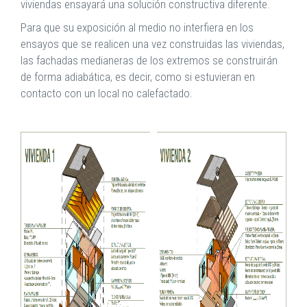
viviendas ensayará una solución constructiva diferente.
Para que su exposición al medio no interfiera en los
ensayos que se realicen una vez construidas las viviendas,
las fachadas medianeras de los extremos se construirán
de forma adiabática, es decir, como si estuvieran en
contacto con un local no calefactado.