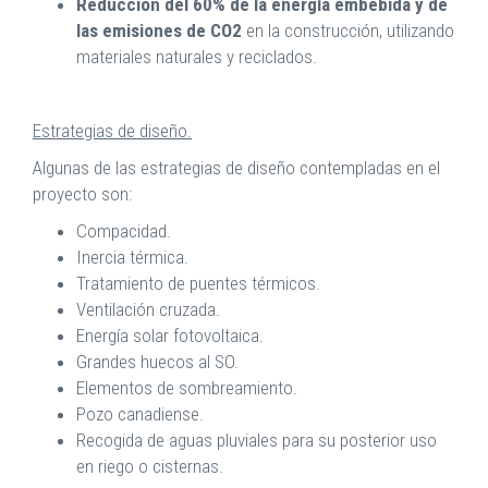
Reducción del 60% de la energía embebida y de
las emisiones de CO2
en la construcción, utilizando
materiales naturales y reciclados.
Estrategias de diseño.
Algunas de las estrategias de diseño contempladas en el
proyecto son:
Compacidad.
Inercia térmica.
Tratamiento de puentes térmicos.
Ventilación cruzada.
Energía solar fotovoltaica.
Grandes huecos al SO.
Elementos de sombreamiento.
Pozo canadiense.
Recogida de aguas pluviales para su posterior uso
en riego o cisternas.