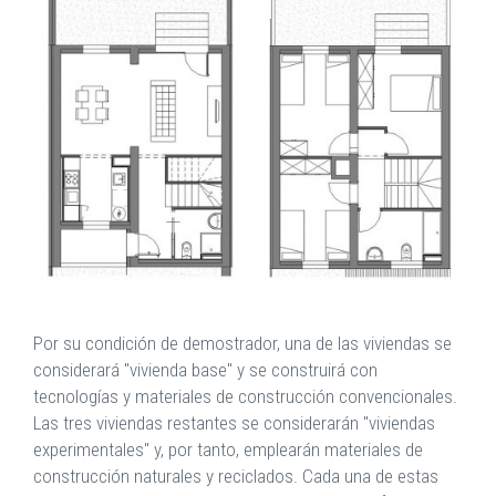
Por su condición de demostrador, una de las viviendas se
considerará "vivienda base" y se construirá con
tecnologías y materiales de construcción convencionales.
Las tres viviendas restantes se considerarán "viviendas
experimentales" y, por tanto, emplearán materiales de
construcción naturales y reciclados. Cada una de estas