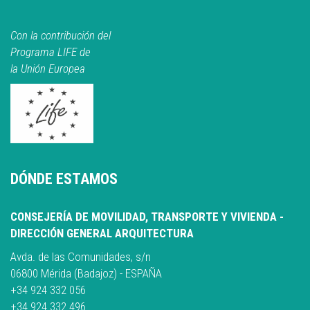
Con la contribución del
Programa LIFE de
la Unión Europea
DÓNDE ESTAMOS
CONSEJERÍA DE MOVILIDAD, TRANSPORTE Y VIVIENDA -
DIRECCIÓN GENERAL ARQUITECTURA
Avda. de las Comunidades, s/n
06800 Mérida (Badajoz) - ESPAÑA
+34 924 332 056
+34 924 332 496