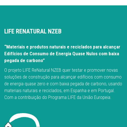
LIFE RENATURAL NZEB
“Materiais e produtos naturais e reciclados para alcançar
Edifícios de Consumo de Energia Quase Nulos com baixa
pegada de carbono”
O projeto LIFE ReNatural NZEB quer testar e promover novas
soluções de construção para alcançar edifícios com consumo
de energia quase zero e com baixa pegada de carbono, usando
materiais naturais e reciclados, em Espanha e em Portugal.
Com a contribuição do Programa LIFE da União Europeia.