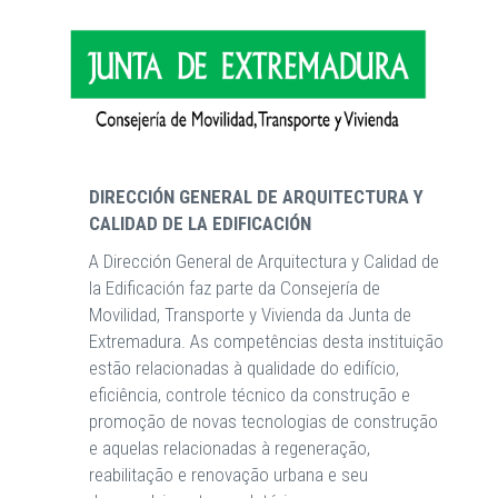
DIRECCIÓN GENERAL DE ARQUITECTURA Y
CALIDAD DE LA EDIFICACIÓN
A Dirección General de Arquitectura y Calidad de
la Edificación faz parte da Consejería de
Movilidad, Transporte y Vivienda da Junta de
Extremadura. As competências desta instituição
estão relacionadas à qualidade do edifício,
eficiência, controle técnico da construção e
promoção de novas tecnologias de construção
e aquelas relacionadas à regeneração,
reabilitação e renovação urbana e seu