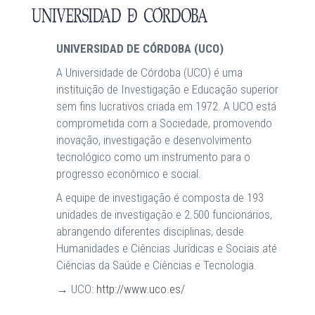
UNIVERSIDAD DE CÓRDOBA (UCO)
A Universidade de Córdoba (UCO) é uma
instituição de Investigação e Educação superior
sem fins lucrativos criada em 1972. A UCO está
comprometida com a Sociedade, promovendo
inovação, investigação e desenvolvimento
tecnológico como um instrumento para o
progresso econômico e social.
A equipe de investigação é composta de 193
unidades de investigação e 2.500 funcionários,
abrangendo diferentes disciplinas, desde
Humanidades e Ciências Jurídicas e Sociais até
Ciências da Saúde e Ciências e Tecnologia.
→ UCO:
http://www.uco.es/