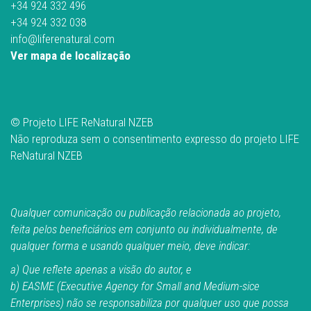
+34 924 332 496
+34 924 332 038
info@liferenatural.com
Ver mapa de localização
© Projeto LIFE ReNatural NZEB
Não reproduza sem o consentimento expresso do projeto LIFE
ReNatural NZEB
Qualquer comunicação ou publicação relacionada ao projeto,
feita pelos beneficiários em conjunto ou individualmente, de
qualquer forma e usando qualquer meio, deve indicar:
a) Que reflete apenas a visão do autor, e
b) EASME (Executive Agency for Small and Medium-sice
Enterprises) não se responsabiliza por qualquer uso que possa