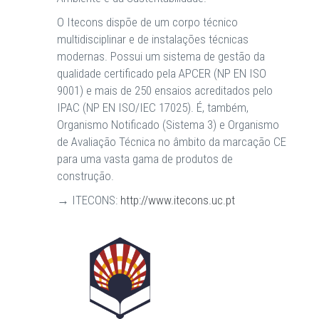
O Itecons dispõe de um corpo técnico
multidisciplinar e de instalações técnicas
modernas. Possui um sistema de gestão da
qualidade certificado pela APCER (NP EN ISO
9001) e mais de 250 ensaios acreditados pelo
IPAC (NP EN ISO/IEC 17025). É, também,
Organismo Notificado (Sistema 3) e Organismo
de Avaliação Técnica no âmbito da marcação CE
para uma vasta gama de produtos de
construção.
→ ITECONS:
http://www.itecons.uc.pt