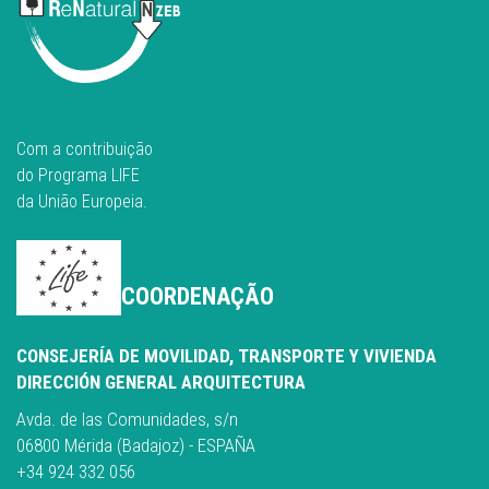
Com a contribuição
do Programa LIFE
da União Europeia.
COORDENAÇÃO
CONSEJERÍA DE MOVILIDAD, TRANSPORTE Y VIVIENDA
DIRECCIÓN GENERAL ARQUITECTURA
Avda. de las Comunidades, s/n
06800 Mérida (Badajoz) - ESPAÑA
+34 924 332 056