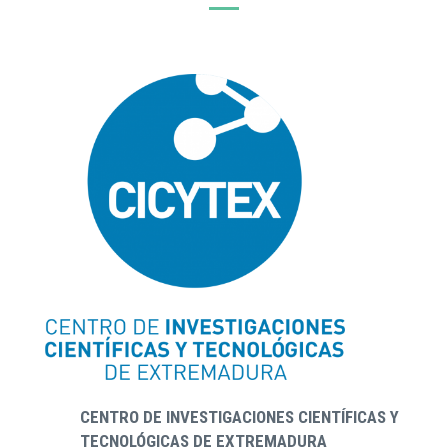
CENTRO DE INVESTIGACIONES CIENTÍFICAS Y
TECNOLÓGICAS DE EXTREMADURA