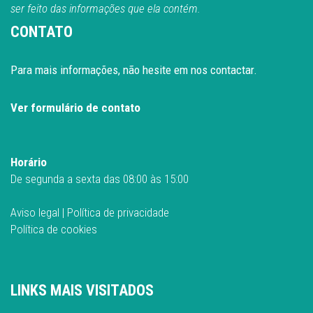
ser feito das informações que ela contém.
CONTATO
Para mais informações, não hesite em nos contactar.
Ver formulário de contato
Horário
De segunda a sexta das 08:00 às 15:00
Aviso legal
|
Política de privacidade
Política de cookies
LINKS MAIS VISITADOS