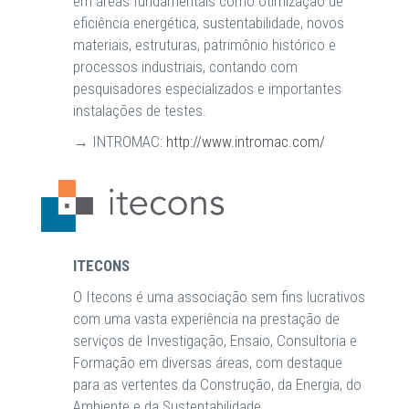
em áreas fundamentais como otimização de
eficiência energética, sustentabilidade, novos
materiais, estruturas, patrimônio histórico e
processos industriais, contando com
pesquisadores especializados e importantes
instalações de testes.
→ INTROMAC:
http://www.intromac.com/
ITECONS
O Itecons é uma associação sem fins lucrativos
com uma vasta experiência na prestação de
serviços de Investigação, Ensaio, Consultoria e
Formação em diversas áreas, com destaque
para as vertentes da Construção, da Energia, do
Ambiente e da Sustentabilidade.