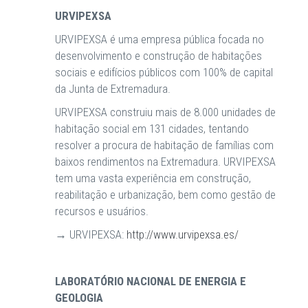
URVIPEXSA
URVIPEXSA é uma empresa pública focada no
desenvolvimento e construção de habitações
sociais e edifícios públicos com 100% de capital
da Junta de Extremadura.
URVIPEXSA construiu mais de 8.000 unidades de
habitação social em 131 cidades, tentando
resolver a procura de habitação de famílias com
baixos rendimentos na Extremadura. URVIPEXSA
tem uma vasta experiência em construção,
reabilitação e urbanização, bem como gestão de
recursos e usuários.
→ URVIPEXSA:
http://www.urvipexsa.es/
LABORATÓRIO NACIONAL DE ENERGIA E
GEOLOGIA