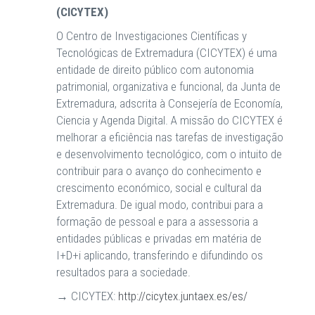
(CICYTEX)
O Centro de Investigaciones Científicas y
Tecnológicas de Extremadura (CICYTEX) é uma
entidade de direito público com autonomia
patrimonial, organizativa e funcional, da Junta de
Extremadura, adscrita à Consejería de Economía,
Ciencia y Agenda Digital. A missão do CICYTEX é
melhorar a eficiência nas tarefas de investigação
e desenvolvimento tecnológico, com o intuito de
contribuir para o avanço do conhecimento e
crescimento económico, social e cultural da
Extremadura. De igual modo, contribui para a
formação de pessoal e para a assessoria a
entidades públicas e privadas em matéria de
I+D+i aplicando, transferindo e difundindo os
resultados para a sociedade.
→ CICYTEX:
http://cicytex.juntaex.es/es/