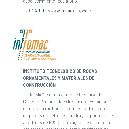
desenvolvimento regulatório.
→ DGA:
http://www.juntaex.es/web/
INSTITUTO TECNOLÓGICO DE ROCAS
ORNAMENTALES Y MATERIALES DE
CONSTRUCCIÓN
INTROMAC é um Instituto de Pesquisa do
Governo Regional da Extremadura (Espanha). O
centro visa melhorar a competitividade das
empresas do setor de construção, por meio de
atividades de P & D e inovação. Ele se concentra