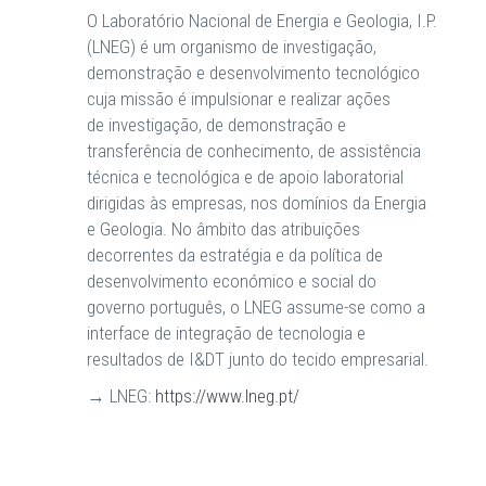
O Laboratório Nacional de Energia e Geologia, I.P.
(LNEG) é um organismo de investigação,
demonstração e desenvolvimento tecnológico
cuja missão é impulsionar e realizar ações
de investigação, de demonstração e
transferência de conhecimento, de assistência
técnica e tecnológica e de apoio laboratorial
dirigidas às empresas, nos domínios da Energia
e Geologia. No âmbito das atribuições
decorrentes da estratégia e da política de
desenvolvimento económico e social do
governo português, o LNEG assume-se como a
interface de integração de tecnologia e
resultados de I&DT junto do tecido empresarial.
→ LNEG:
https://www.lneg.pt/