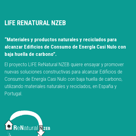
LIFE RENATURAL NZEB
“Materiales y productos naturales y reciclados para
alcanzar Edificios de Consumo de Energía Casi Nulo con
baja huella de carbono”.
El proyecto LIFE ReNatural NZEB quiere ensayar y promover
nuevas soluciones constructivas para alcanzar Edificios de
Consumo de Energía Casi Nulo con baja huella de carbono,
utilizando materiales naturales y reciclados, en España y
Portugal.