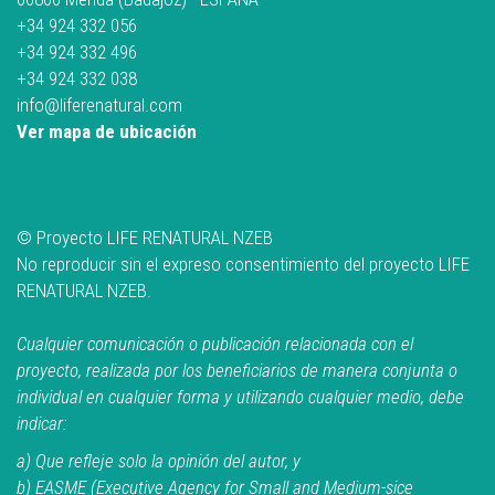
+34 924 332 056
+34 924 332 496
+34 924 332 038
info@liferenatural.com
Ver mapa de ubicación
© Proyecto LIFE RENATURAL NZEB
No reproducir sin el expreso consentimiento del proyecto LIFE
RENATURAL NZEB.
Cualquier comunicación o publicación relacionada con el
proyecto, realizada por los beneficiarios de manera conjunta o
individual en cualquier forma y utilizando cualquier medio, debe
indicar:
a) Que refleje solo la opinión del autor, y
b) EASME (Executive Agency for Small and Medium-sice