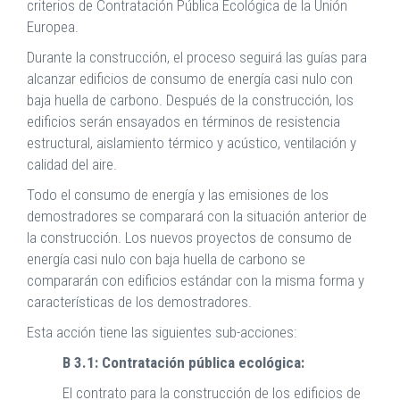
criterios de Contratación Pública Ecológica de la Unión
Europea.
Durante la construcción, el proceso seguirá las guías para
alcanzar edificios de consumo de energía casi nulo con
baja huella de carbono. Después de la construcción, los
edificios serán ensayados en términos de resistencia
estructural, aislamiento térmico y acústico, ventilación y
calidad del aire.
Todo el consumo de energía y las emisiones de los
demostradores se comparará con la situación anterior de
la construcción. Los nuevos proyectos de consumo de
energía casi nulo con baja huella de carbono se
compararán con edificios estándar con la misma forma y
características de los demostradores.
Esta acción tiene las siguientes sub-acciones:
B 3.1: Contratación pública ecológica:
El contrato para la construcción de los edificios de