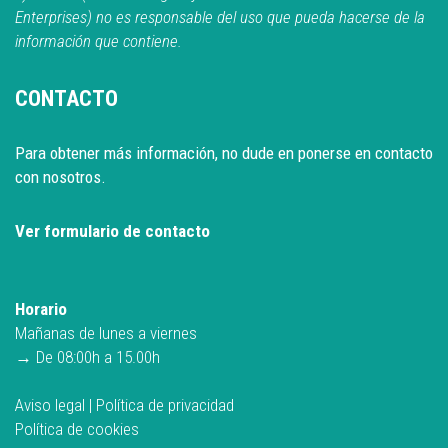
Enterprises) no es responsable del uso que pueda hacerse de la
información que contiene.
CONTACTO
Para obtener más información, no dude en ponerse en contacto
con nosotros.
Ver formulario de contacto
Horario
Mañanas de lunes a viernes
→ De 08:00h a 15.00h
Aviso legal
|
Política de privacidad
Política de cookies