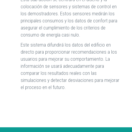
colocación de sensores y sistemas de control en
los demostradores. Estos sensores medirán los
principales consumos y los datos de confort para
asegurar el cumplimiento de los criterios de
consumo de energía casi nulo.
Este sistema difundirá los datos del edificio en
directo para proporcionar recomendaciones a los
usuarios para mejorar su comportamiento. La
información se usará adecuadamente para
comparar los resultados reales con las
simulaciones y detectar desviaciones para mejorar
el proceso en el futuro.