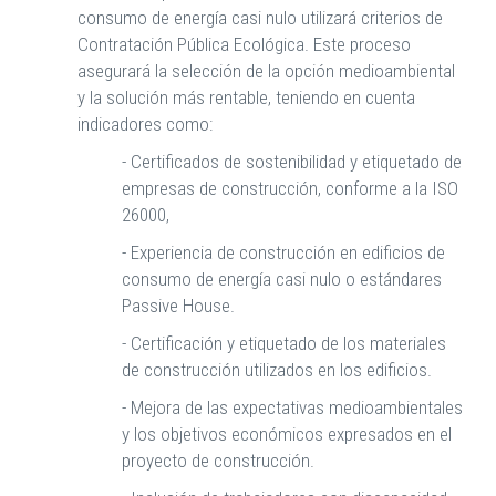
consumo de energía casi nulo utilizará criterios de
Contratación Pública Ecológica. Este proceso
asegurará la selección de la opción medioambiental
y la solución más rentable, teniendo en cuenta
indicadores como:
- Certificados de sostenibilidad y etiquetado de
empresas de construcción, conforme a la ISO
26000,
- Experiencia de construcción en edificios de
consumo de energía casi nulo o estándares
Passive House.
- Certificación y etiquetado de los materiales
de construcción utilizados en los edificios.
- Mejora de las expectativas medioambientales
y los objetivos económicos expresados en el
proyecto de construcción.