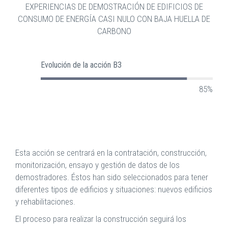
EXPERIENCIAS DE DEMOSTRACIÓN DE EDIFICIOS DE
CONSUMO DE ENERGÍA CASI NULO CON BAJA HUELLA DE
CARBONO
Evolución de la acción B3
85%
Esta acción se centrará en la contratación, construcción,
monitorización, ensayo y gestión de datos de los
demostradores. Éstos han sido seleccionados para tener
diferentes tipos de edificios y situaciones: nuevos edificios
y rehabilitaciones.
El proceso para realizar la construcción seguirá los