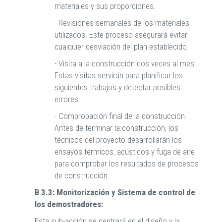
materiales y sus proporciones.
- Revisiones semanales de los materiales
utilizados. Este proceso asegurará evitar
cualquier desviación del plan establecido.
- Visita a la construcción dos veces al mes.
Estas visitas servirán para planificar los
siguientes trabajos y detectar posibles
errores.
- Comprobación final de la construcción.
Antes de terminar la construcción, los
técnicos del proyecto desarrollarán los
ensayos térmicos, acústicos y fuga de aire
para comprobar los resultados de procesos
de construcción.
B 3.3: Monitorización y Sistema de control de
los demostradores:
Esta sub-acción se centrará en el diseño y la