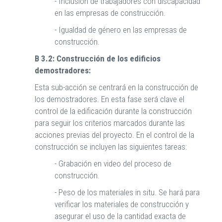
- Inclusión de trabajadores con discapacidad
en las empresas de construcción.
- Igualdad de género en las empresas de
construcción.
B 3.2: Construcción de los edificios
demostradores:
Esta sub-acción se centrará en la construcción de
los demostradores. En esta fase será clave el
control de la edificación durante la construcción
para seguir los criterios marcados durante las
acciones previas del proyecto. En el control de la
construcción se incluyen las siguientes tareas:
- Grabación en video del proceso de
construcción.
- Peso de los materiales in situ. Se hará para
verificar los materiales de construcción y
asegurar el uso de la cantidad exacta de