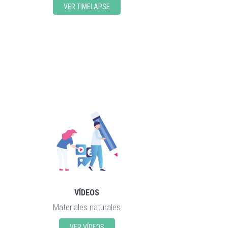
VER TIMELAPSE
VÍDEOS
Materiales naturales
VER VÍDEOS