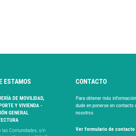
E ESTAMOS
CONTACTO
ERÍA DE MOVILIDAD,
Para obtener más información
ORTE Y VIVIENDA -
dude en ponerse en contacto 
IÓN GENERAL
nosotros.
TECTURA
Ver formulario de contacto
e las Comunidades, s/n