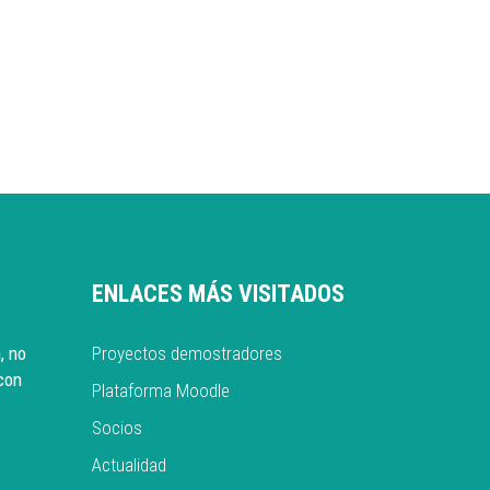
ENLACES MÁS VISITADOS
, no
Proyectos demostradores
con
Plataforma Moodle
Socios
Actualidad