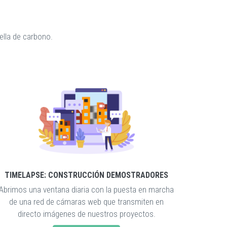
ella de carbono.
TIMELAPSE: CONSTRUCCIÓN DEMOSTRADORES
Abrimos una ventana diaria con la puesta en marcha
de una red de cámaras web que transmiten en
directo imágenes de nuestros proyectos.