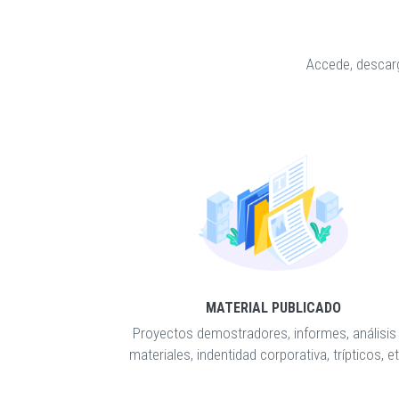
Accede, descarg
MATERIAL PUBLICADO
Proyectos demostradores, informes, análisis
materiales, indentidad corporativa, trípticos, et