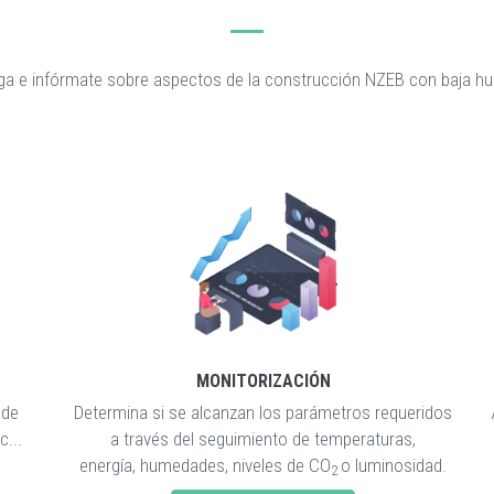
a e infórmate sobre aspectos de la construcción NZEB con baja hu
MONITORIZACIÓN
 de
Determina si se alcanzan los parámetros requeridos
c...
a través del seguimiento de temperaturas,
energía, humedades, niveles de CO
o luminosidad.
2