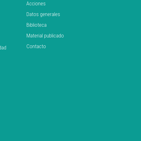
Acciones
Datos generales
Biblioteca
Material publicado
Contacto
idad