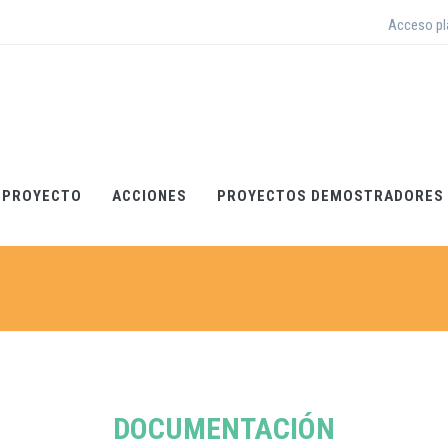
Acceso p
 PROYECTO
ACCIONES
PROYECTOS DEMOSTRADORES
DOCUMENTACIÓN