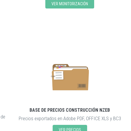
VER MONITORIZACIÓN
BASE DE PRECIOS CONSTRUCCIÓN NZEB
 de
Precios exportados en Adobe PDF, OFFICE XLS y BC3
VER PRECIOS