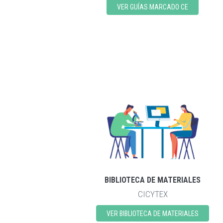
VER GUÍAS MARCADO CE
BIBLIOTECA DE MATERIALES
CICYTEX
VER BIBLIOTECA DE MATERIALES