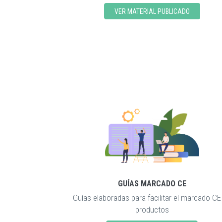
VER MATERIAL PUBLICADO
GUÍAS MARCADO CE
Guías elaboradas para facilitar el marcado CE
productos