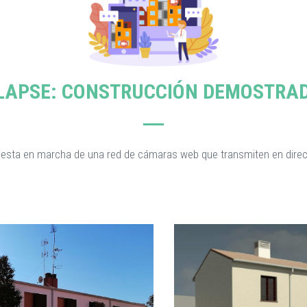
LAPSE: CONSTRUCCIÓN DEMOSTRA
puesta en marcha de una red de cámaras web que transmiten en dire