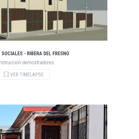
 SOCIALES - RIBERA DEL FRESNO
nstrucción demostradores
VER TIMELAPSE