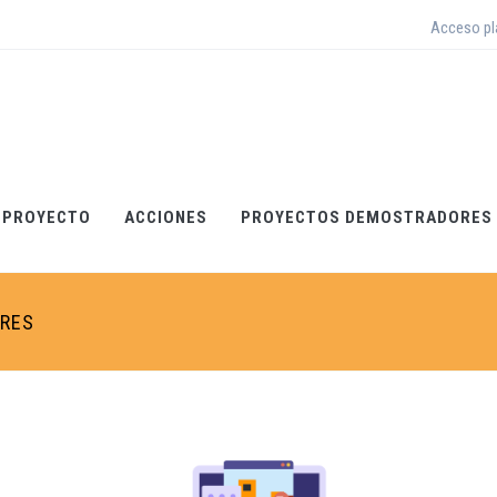
Acceso p
 PROYECTO
ACCIONES
PROYECTOS DEMOSTRADORES
ORES