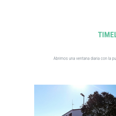
TIME
Abrimos una ventana diaria con la 