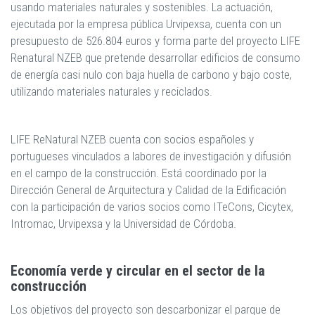
usando materiales naturales y sostenibles. La actuación,
ejecutada por la empresa pública Urvipexsa, cuenta con un
presupuesto de 526.804 euros y forma parte del proyecto LIFE
Renatural NZEB que pretende desarrollar edificios de consumo
de energía casi nulo con baja huella de carbono y bajo coste,
utilizando materiales naturales y reciclados.
LIFE ReNatural NZEB cuenta con socios españoles y
portugueses vinculados a labores de investigación y difusión
en el campo de la construcción. Está coordinado por la
Dirección General de Arquitectura y Calidad de la Edificación
con la participación de varios socios como ITeCons, Cicytex,
Intromac, Urvipexsa y la Universidad de Córdoba.
Economía verde y circular en el sector de la
construcción
Los objetivos del proyecto son descarbonizar el parque de