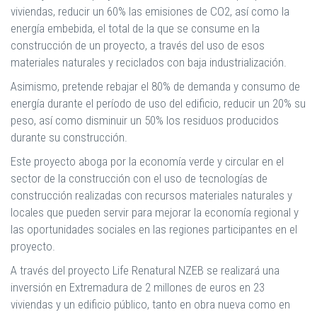
viviendas, reducir un 60% las emisiones de CO2, así como la
energía embebida, el total de la que se consume en la
construcción de un proyecto, a través del uso de esos
materiales naturales y reciclados con baja industrialización.
Asimismo, pretende rebajar el 80% de demanda y consumo de
energía durante el período de uso del edificio, reducir un 20% su
peso, así como disminuir un 50% los residuos producidos
durante su construcción.
Este proyecto aboga por la economía verde y circular en el
sector de la construcción con el uso de tecnologías de
construcción realizadas con recursos materiales naturales y
locales que pueden servir para mejorar la economía regional y
las oportunidades sociales en las regiones participantes en el
proyecto.
A través del proyecto Life Renatural NZEB se realizará una
inversión en Extremadura de 2 millones de euros en 23
viviendas y un edificio público, tanto en obra nueva como en