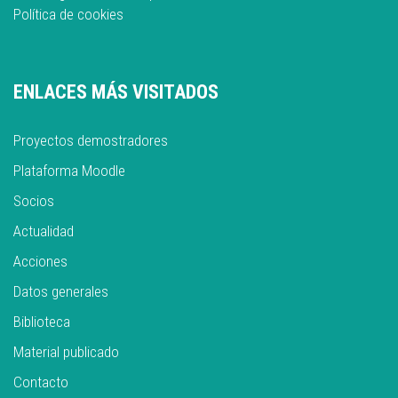
Política de cookies
ENLACES MÁS VISITADOS
Proyectos demostradores
Plataforma Moodle
Socios
Actualidad
Acciones
Datos generales
Biblioteca
Material publicado
Contacto