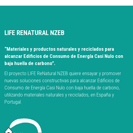
LIFE RENATURAL NZEB
“Materiales y productos naturales y reciclados para
alcanzar Edificios de Consumo de Energía Casi Nulo con
baja huella de carbono”.
El proyecto LIFE ReNatural NZEB quiere ensayar y promover
nuevas soluciones constructivas para alcanzar Edificios de
Consumo de Energía Casi Nulo con baja huella de carbono,
utilizando materiales naturales y reciclados, en España y
Portugal.