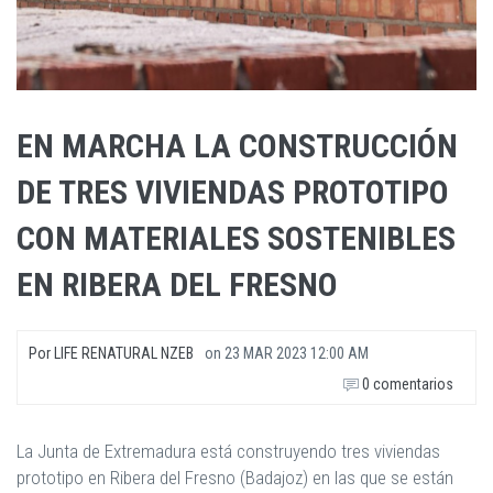
EN MARCHA LA CONSTRUCCIÓN
DE TRES VIVIENDAS PROTOTIPO
CON MATERIALES SOSTENIBLES
EN RIBERA DEL FRESNO
Por
LIFE RENATURAL NZEB
on
23 MAR 2023 12:00 AM
0 comentarios
La Junta de Extremadura está construyendo tres viviendas
prototipo en Ribera del Fresno (Badajoz) en las que se están