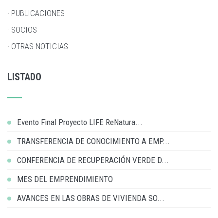
· PUBLICACIONES
· SOCIOS
· OTRAS NOTICIAS
LISTADO
Evento Final Proyecto LIFE ReNatura...
TRANSFERENCIA DE CONOCIMIENTO A EMP...
CONFERENCIA DE RECUPERACIÓN VERDE D...
MES DEL EMPRENDIMIENTO
AVANCES EN LAS OBRAS DE VIVIENDA SO...