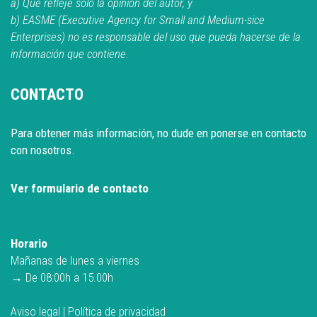
a) Que refleje solo la opinión del autor, y
b) EASME (Executive Agency for Small and Medium-sice
Enterprises) no es responsable del uso que pueda hacerse de la
información que contiene.
CONTACTO
Para obtener más información, no dude en ponerse en contacto
con nosotros.
Ver formulario de contacto
Horario
Mañanas de lunes a viernes
→ De 08:00h a 15.00h
Aviso legal
|
Política de privacidad