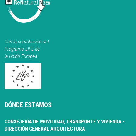
Con la contribución del
Programa LIFE de
la Unión Europea
DÓNDE ESTAMOS
CONSEJERÍA DE MOVILIDAD, TRANSPORTE Y VIVIENDA -
DIRECCIÓN GENERAL ARQUITECTURA