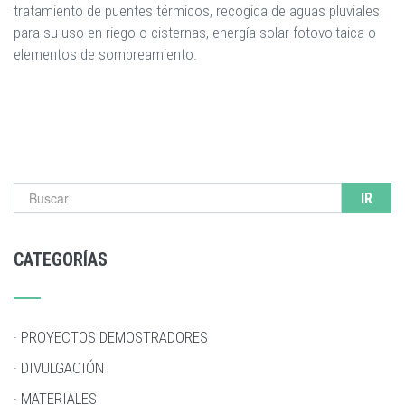
tratamiento de puentes térmicos, recogida de aguas pluviales
para su uso en riego o cisternas, energía solar fotovoltaica o
elementos de sombreamiento.
Formulario de búsqueda
CATEGORÍAS
· PROYECTOS DEMOSTRADORES
· DIVULGACIÓN
· MATERIALES