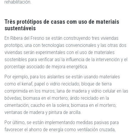
rehabilitación.
Três protótipos de casas com uso de materiais
sustentáveis
En Ribera del Fresno se están construyendo tres viviendas
prototipo, una con tecnologías convencionales y las otras dos
viviendas serán experimentales con el uso de materiales
sostenibles para verificar así la influencia de la intervención y el
porcentaje asociado de mejora energética.
Por ejemplo, para los aislantes se están usando materiales
como el kenaf, papel o vidrio reciclado; bloque de tierra
comprimida en los muros; lana de madera y vidrio celular en las
bóvedas; biomasa en el mortero; árido reciclado en la
cimentación; caucho en la solera; biomasa en el mortero;
ventanas de madera y pintura de arcilla.
Por último, se están implementando medidas pasivas para
favorecer el ahorro de energía como ventilación cruzada,