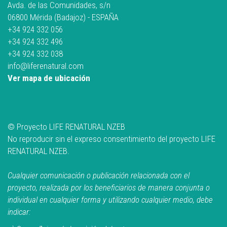
Avda. de las Comunidades, s/n
06800 Mérida (Badajoz) - ESPAÑA
+34 924 332 056
+34 924 332 496
+34 924 332 038
info@liferenatural.com
Ver mapa de ubicación
© Proyecto LIFE RENATURAL NZEB
No reproducir sin el expreso consentimiento del proyecto LIFE
RENATURAL NZEB.
Cualquier comunicación o publicación relacionada con el
proyecto, realizada por los beneficiarios de manera conjunta o
individual en cualquier forma y utilizando cualquier medio, debe
indicar: