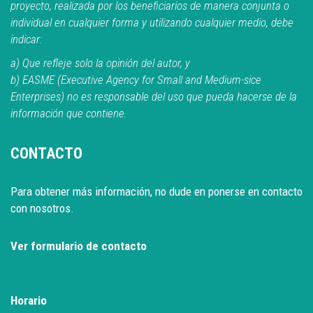
proyecto, realizada por los beneficiarios de manera conjunta o
individual en cualquier forma y utilizando cualquier medio, debe
indicar:
a) Que refleje solo la opinión del autor, y
b) EASME (Executive Agency for Small and Medium-sice
Enterprises) no es responsable del uso que pueda hacerse de la
información que contiene.
CONTACTO
Para obtener más información, no dude en ponerse en contacto
con nosotros.
Ver formulario de contacto
Horario