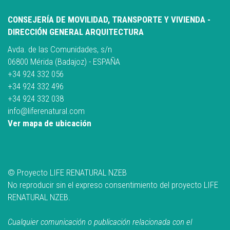
CONSEJERÍA DE MOVILIDAD, TRANSPORTE Y VIVIENDA -
DIRECCIÓN GENERAL ARQUITECTURA
Avda. de las Comunidades, s/n
06800 Mérida (Badajoz) - ESPAÑA
+34 924 332 056
+34 924 332 496
+34 924 332 038
info@liferenatural.com
Ver mapa de ubicación
© Proyecto LIFE RENATURAL NZEB
No reproducir sin el expreso consentimiento del proyecto LIFE
RENATURAL NZEB.
Cualquier comunicación o publicación relacionada con el