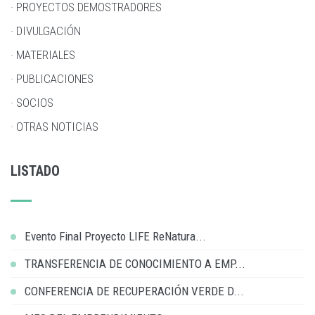
· PROYECTOS DEMOSTRADORES
· DIVULGACIÓN
· MATERIALES
· PUBLICACIONES
· SOCIOS
· OTRAS NOTICIAS
LISTADO
Evento Final Proyecto LIFE ReNatura...
TRANSFERENCIA DE CONOCIMIENTO A EMP...
CONFERENCIA DE RECUPERACIÓN VERDE D...