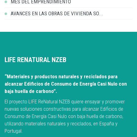
MES DEL EMPRENDIMIENTO
AVANCES EN LAS OBRAS DE VIVIENDA SO...
LIFE RENATURAL NZEB
“Materiales y productos naturales y reciclados para
alcanzar Edificios de Consumo de Energía Casi Nulo con
baja huella de carbono”.
El proyecto LIFE ReNatural NZEB quiere ensayar y promover
nuevas soluciones constructivas para alcanzar Edificios de
Consumo de Energía Casi Nulo con baja huella de carbono,
utilizando materiales naturales y reciclados, en España y
Portugal.