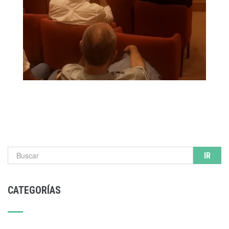
Formulario de búsqueda
CATEGORÍAS