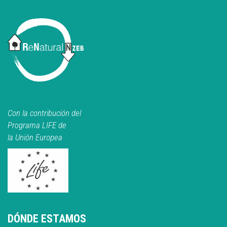
Con la contribución del
Programa LIFE de
la Unión Europea
DÓNDE ESTAMOS