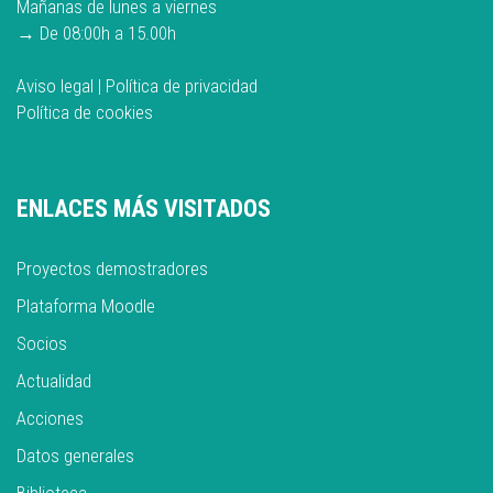
Mañanas de lunes a viernes
→ De 08:00h a 15.00h
Aviso legal
|
Política de privacidad
Política de cookies
ENLACES MÁS VISITADOS
Proyectos demostradores
Plataforma Moodle
Socios
Actualidad
Acciones
Datos generales
Biblioteca